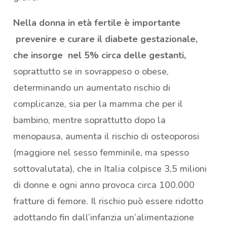
Nella donna in età fertile è importante
prevenire e curare il diabete gestazionale,
che insorge nel 5% circa delle gestanti,
soprattutto se in sovrappeso o obese,
determinando un aumentato rischio di
complicanze, sia per la mamma che per il
bambino, mentre soprattutto dopo la
menopausa, aumenta il rischio di osteoporosi
(maggiore nel sesso femminile, ma spesso
sottovalutata), che in Italia colpisce 3,5 milioni
di donne e ogni anno provoca circa 100.000
fratture di femore. Il rischio può essere ridotto
adottando fin dall’infanzia un’alimentazione