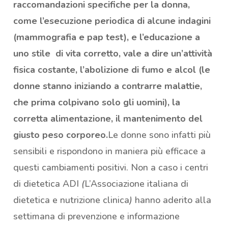
raccomandazioni specifiche per la donna,
come l’esecuzione periodica di alcune indagini
(mammografia e pap test), e l’educazione a
uno stile di vita corretto, vale a dire un’attività
fisica costante, l’abolizione di fumo e alcol (le
donne stanno iniziando a contrarre malattie,
che prima colpivano solo gli uomini), la
corretta alimentazione, il mantenimento del
giusto peso corporeo.
Le donne sono infatti più
sensibili e rispondono in maniera più efficace a
questi cambiamenti positivi. Non a caso i centri
di dietetica ADI
(
L’Associazione italiana di
dietetica e nutrizione clinica
)
hanno aderito alla
settimana di prevenzione e informazione