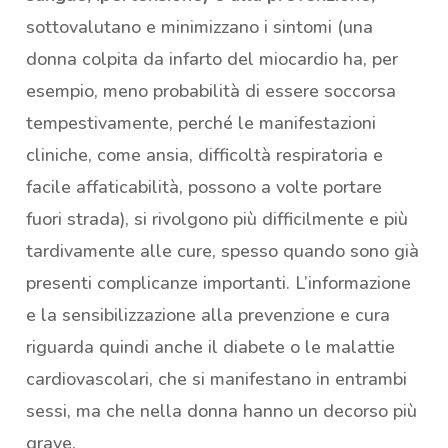
sottovalutano e minimizzano i sintomi (una
donna colpita da infarto del miocardio ha, per
esempio, meno probabilità di essere soccorsa
tempestivamente, perché le manifestazioni
cliniche, come ansia, difficoltà respiratoria e
facile affaticabilità, possono a volte portare
fuori strada), si rivolgono più difficilmente e più
tardivamente alle cure, spesso quando sono già
presenti complicanze importanti. L’informazione
e la sensibilizzazione alla prevenzione e cura
riguarda quindi anche il diabete o le malattie
cardiovascolari, che si manifestano in entrambi
sessi, ma che nella donna hanno un decorso più
grave.