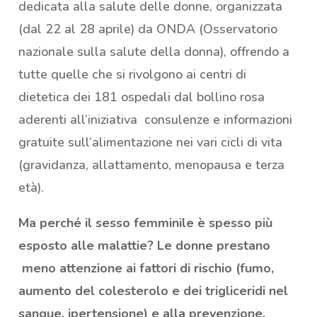
dedicata alla salute delle donne, organizzata
(dal 22 al 28 aprile) da ONDA (Osservatorio
nazionale sulla salute della donna), offrendo a
tutte quelle che si rivolgono ai centri di
dietetica dei 181 ospedali dal bollino rosa
aderenti all’iniziativa consulenze e informazioni
gratuite sull’alimentazione nei vari cicli di vita
(gravidanza, allattamento, menopausa e terza
età).
Ma perché il sesso femminile è spesso più
esposto alle malattie? Le donne prestano
meno attenzione ai fattori di rischio (fumo,
aumento del colesterolo e dei trigliceridi nel
sangue, ipertensione) e alla prevenzione,