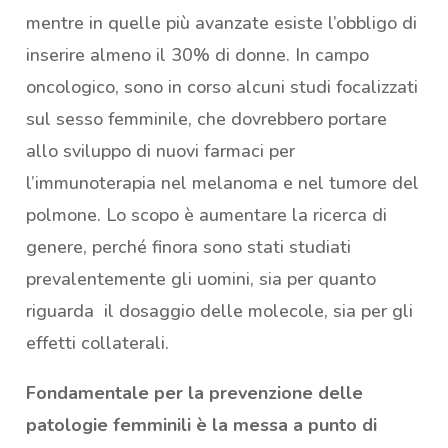
mentre in quelle più avanzate esiste l’obbligo di
inserire almeno il 30% di donne. In campo
oncologico, sono in corso alcuni studi focalizzati
sul sesso femminile, che dovrebbero portare
allo sviluppo di nuovi farmaci per
l’immunoterapia nel melanoma e nel tumore del
polmone. Lo scopo è aumentare la ricerca di
genere, perché finora sono stati studiati
prevalentemente gli uomini, sia per quanto
riguarda il dosaggio delle molecole, sia per gli
effetti collaterali.
Fondamentale per la prevenzione delle
patologie femminili è la messa a punto di