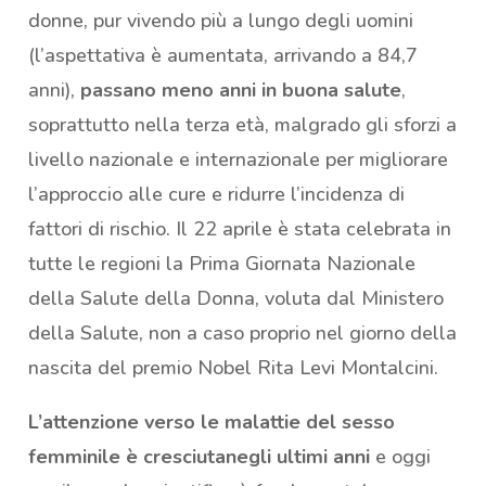
donne, pur vivendo più a lungo degli uomini
(l’aspettativa è aumentata, arrivando a 84,7
anni),
passano meno anni in buona salute
,
soprattutto nella terza età, malgrado gli sforzi a
livello nazionale e internazionale per migliorare
l’approccio alle cure e ridurre l’incidenza di
fattori di rischio. Il 22 aprile è stata celebrata in
tutte le regioni la Prima Giornata Nazionale
della Salute della Donna, voluta dal Ministero
della Salute, non a caso proprio nel giorno della
nascita del premio Nobel Rita Levi Montalcini.
L’attenzione verso le malattie del sesso
femminile è cresciutanegli ultimi anni
e oggi