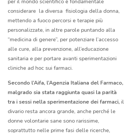
per il mondo scientifico è fondamentale
considerare la diversa fisiologia della donna,
mettendo a fuoco percorsi e terapie più
personalizzate, in altre parole puntando alla
“medicina di genere”, per potenziare l’accesso
alle cure, alla prevenzione, all’educazione
sanitaria e per portare avanti sperimentazioni
cliniche ad hoc sui farmaci.
Secondo l’Aifa, l’Agenzia Italiana del Farmaco,
malgrado sia stata raggiunta quasi la parità
tra i sessi nella sperimentazione dei farmaci,
il
divario resta ancora grande, anche perché le
donne volontarie sane sono rarissime,
soprattutto nelle prime fasi delle ricerche,