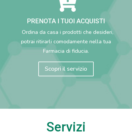

PRENOTA I TUOI ACQUISTI
Ordina da casa i prodotti che desideri,
potrai ritirarli comodamente nella tua
Farmacia di fiducia.
Scopri il servizio
Servizi