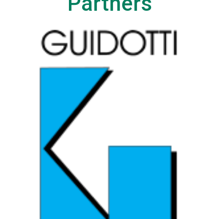
Partners