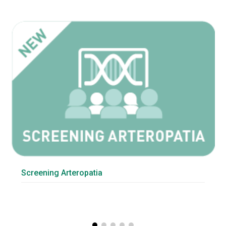
Screening Arteropatia