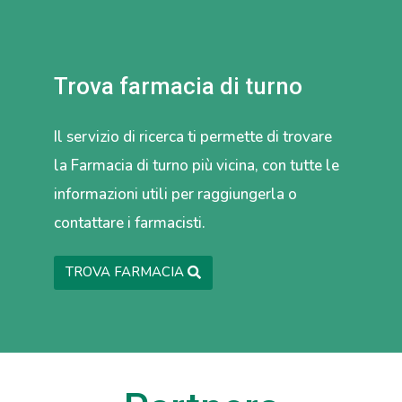
Trova farmacia di turno
Il servizio di ricerca ti permette di trovare
la Farmacia di turno più vicina, con tutte le
informazioni utili per raggiungerla o
contattare i farmacisti.
TROVA FARMACIA