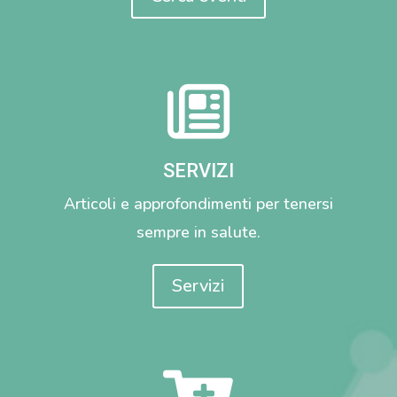

SERVIZI
Articoli e approfondimenti per tenersi
sempre in salute.
Servizi