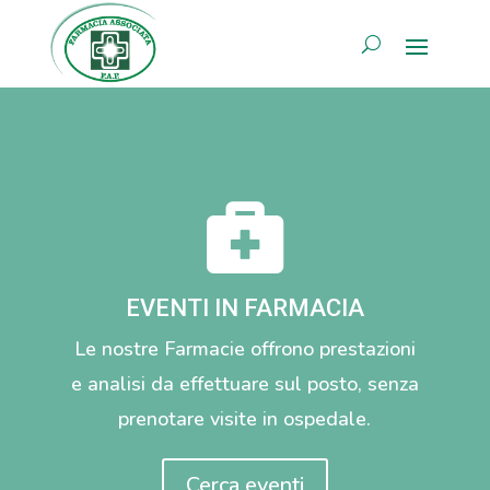
AREA RISERVATA

EVENTI IN FARMACIA
Le nostre Farmacie offrono prestazioni
e analisi da effettuare sul posto, senza
prenotare visite in ospedale.
Cerca eventi