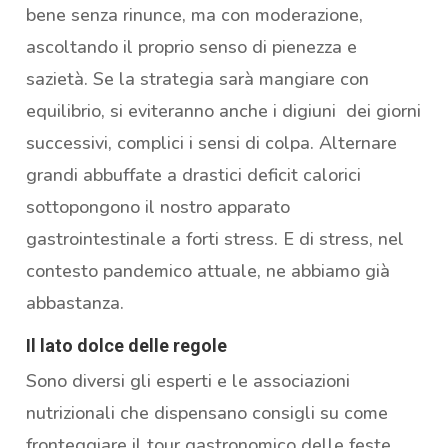
bene senza rinunce, ma con moderazione,
ascoltando il proprio senso di pienezza e
sazietà. Se la strategia sarà mangiare con
equilibrio, si eviteranno anche i digiuni dei giorni
successivi, complici i sensi di colpa. Alternare
grandi abbuffate a drastici deficit calorici
sottopongono il nostro apparato
gastrointestinale a forti stress. E di stress, nel
contesto pandemico attuale, ne abbiamo già
abbastanza.
Il lato dolce delle regole
Sono diversi gli esperti e le associazioni
nutrizionali che dispensano consigli su come
fronteggiare il tour gastronomico delle feste.