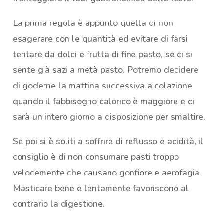
La prima regola è appunto quella di non
esagerare con le quantità ed evitare di farsi
tentare da dolci e frutta di fine pasto, se ci si
sente già sazi a metà pasto. Potremo decidere
di goderne la mattina successiva a colazione
quando il fabbisogno calorico è maggiore e ci
sarà un intero giorno a disposizione per smaltire.
Se poi si è soliti a soffrire di reflusso e acidità, il
consiglio è di non consumare pasti troppo
velocemente che causano gonfiore e aerofagia.
Masticare bene e lentamente favoriscono al
contrario la digestione.