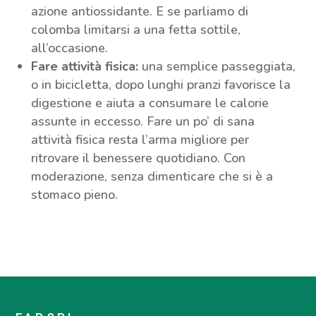
azione antiossidante. E se parliamo di
colomba limitarsi a una fetta sottile,
all’occasione.
Fare attività fisica:
una semplice passeggiata,
o in bicicletta, dopo lunghi pranzi favorisce la
digestione e aiuta a consumare le calorie
assunte in eccesso. Fare un po’ di sana
attività fisica resta l’arma migliore per
ritrovare il benessere quotidiano. Con
moderazione, senza dimenticare che si è a
stomaco pieno.