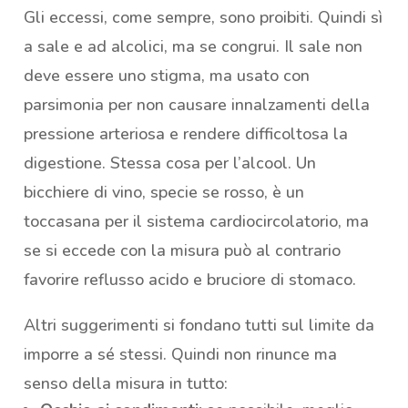
Gli eccessi, come sempre, sono proibiti. Quindi sì
a sale e ad alcolici, ma se congrui. Il sale non
deve essere uno stigma, ma usato con
parsimonia per non causare innalzamenti della
pressione arteriosa e rendere difficoltosa la
digestione. Stessa cosa per l’alcool. Un
bicchiere di vino, specie se rosso, è un
toccasana per il sistema cardiocircolatorio, ma
se si eccede con la misura può al contrario
favorire reflusso acido e bruciore di stomaco.
Altri suggerimenti si fondano tutti sul limite da
imporre a sé stessi. Quindi non rinunce ma
senso della misura in tutto: