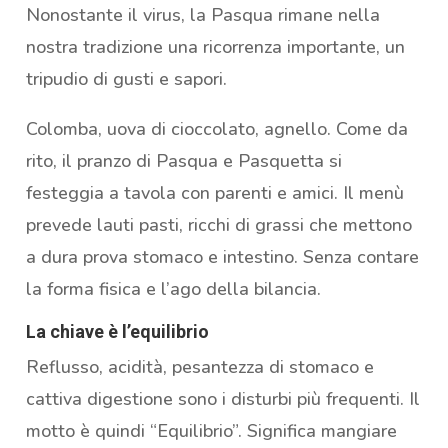
Nonostante il virus, la Pasqua rimane nella
nostra tradizione una ricorrenza importante, un
tripudio di gusti e sapori.
Colomba, uova di cioccolato, agnello. Come da
rito, il pranzo di Pasqua e Pasquetta si
festeggia a tavola con parenti e amici. Il menù
prevede lauti pasti, ricchi di grassi che mettono
a dura prova stomaco e intestino. Senza contare
la forma fisica e l’ago della bilancia.
La chiave è l’equilibrio
Reflusso, acidità, pesantezza di stomaco e
cattiva digestione sono i disturbi più frequenti. Il
motto è quindi “Equilibrio”. Significa mangiare