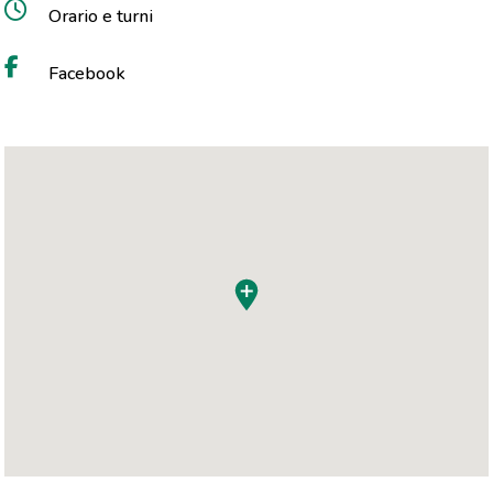
Orario e turni
Facebook