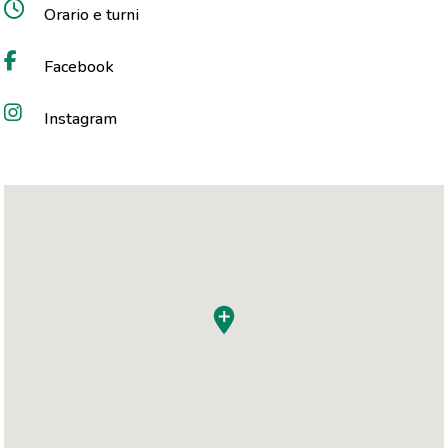
Orario e turni
Facebook
Instagram