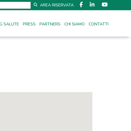
AREA RISERVATA
G SALUTE
PRESS
PARTNERS
CHI SIAMO
CONTATTI