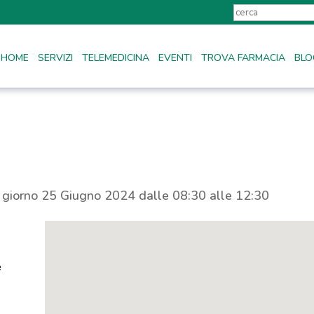
HOME
SERVIZI
TELEMEDICINA
EVENTI
TROVA FARMACIA
BLO
l giorno 25 Giugno 2024 dalle 08:30 alle 12:30
e