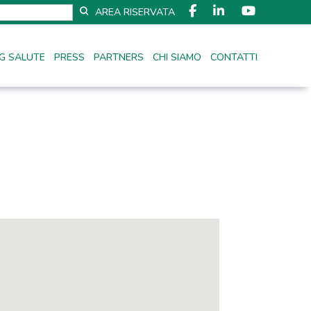
AREA RISERVATA
G SALUTE
PRESS
PARTNERS
CHI SIAMO
CONTATTI