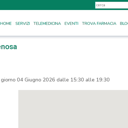
HOME
SERVIZI
TELEMEDICINA
EVENTI
TROVA FARMACIA
BLO
venosa
l giorno 04 Giugno 2026 dalle 15:30 alle 19:30