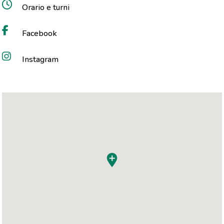
Orario e turni
Facebook
Instagram