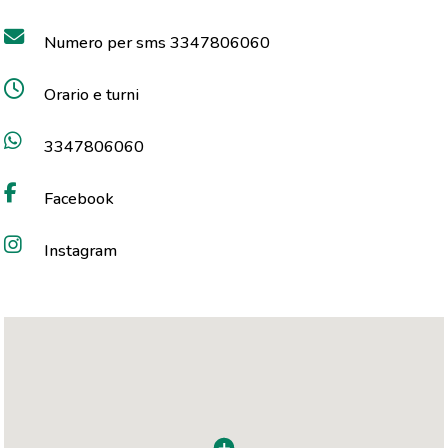
Numero per sms 3347806060
Orario e turni
3347806060
Facebook
Instagram