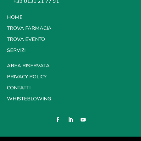
+39 0131 21 77 91
HOME
TROVA FARMACIA
TROVA EVENTO
SERVIZI
AREA RISERVATA
PRIVACY POLICY
CONTATTI
WHISTEBLOWING