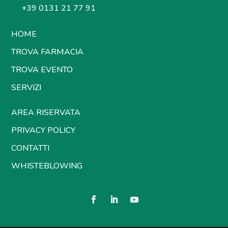
+39 0131 21 77 91
HOME
TROVA FARMACIA
TROVA EVENTO
SERVIZI
AREA RISERVATA
PRIVACY POLICY
CONTATTI
WHISTEBLOWING