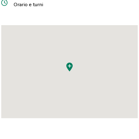
Orario e turni