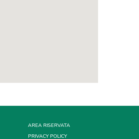
AREA RISERVATA
PRIVACY POLICY