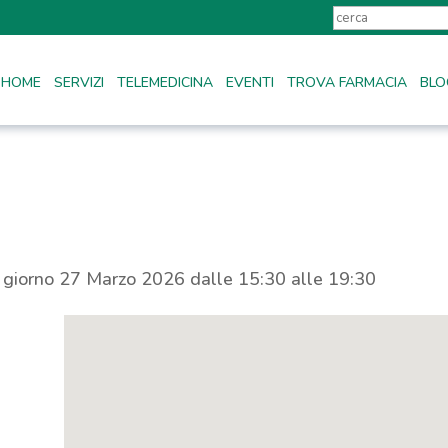
HOME
SERVIZI
TELEMEDICINA
EVENTI
TROVA FARMACIA
BLO
l giorno 27 Marzo 2026 dalle 15:30 alle 19:30