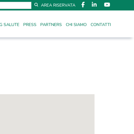
AREA RISERVATA
G SALUTE
PRESS
PARTNERS
CHI SIAMO
CONTATTI