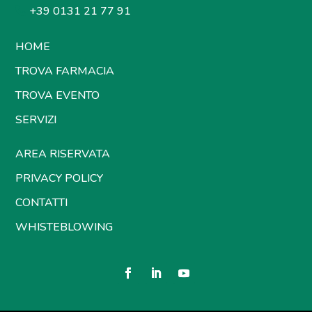
+39 0131 21 77 91
HOME
TROVA FARMACIA
TROVA EVENTO
SERVIZI
AREA RISERVATA
PRIVACY POLICY
CONTATTI
WHISTEBLOWING