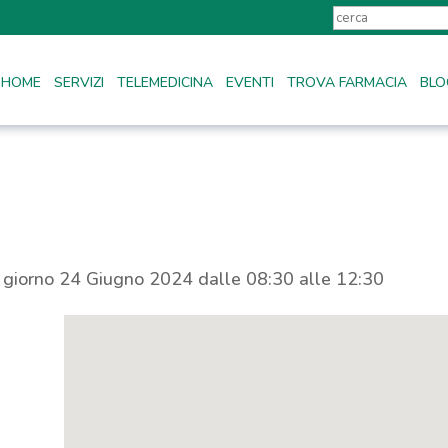
HOME
SERVIZI
TELEMEDICINA
EVENTI
TROVA FARMACIA
BLO
l giorno 24 Giugno 2024 dalle 08:30 alle 12:30