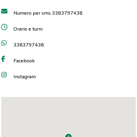
Numero per sms 3383797438
Orario e turni
3383797438
Facebook
Instagram