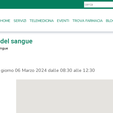
HOME
SERVIZI
TELEMEDICINA
EVENTI
TROVA FARMACIA
BLO
 del sangue
angue
l giorno 06 Marzo 2024 dalle 08:30 alle 12:30