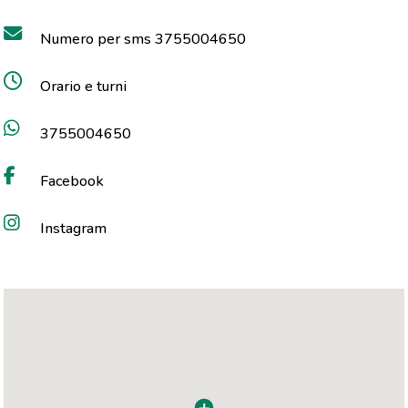
Numero per sms 3755004650
Orario e turni
3755004650
Facebook
Instagram