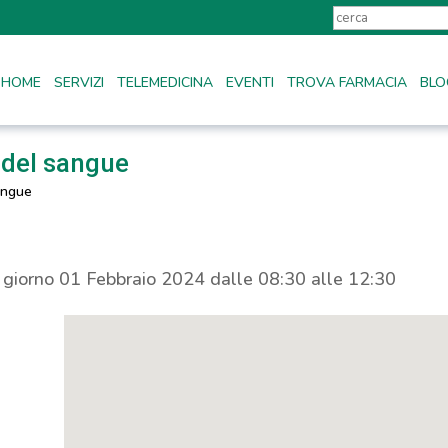
HOME
SERVIZI
TELEMEDICINA
EVENTI
TROVA FARMACIA
BLO
 del sangue
angue
l giorno 01 Febbraio 2024 dalle 08:30 alle 12:30