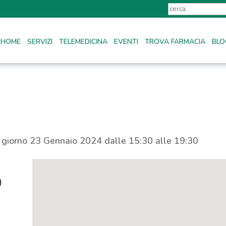
HOME
SERVIZI
TELEMEDICINA
EVENTI
TROVA FARMACIA
BLO
l giorno 23 Gennaio 2024 dalle 15:30 alle 19:30
)