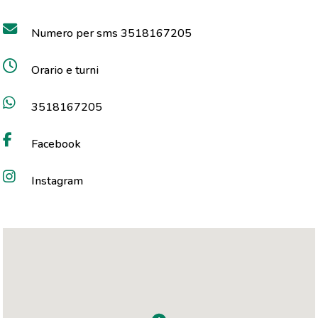
Numero per sms 3518167205
Orario e turni
3518167205
Facebook
Instagram