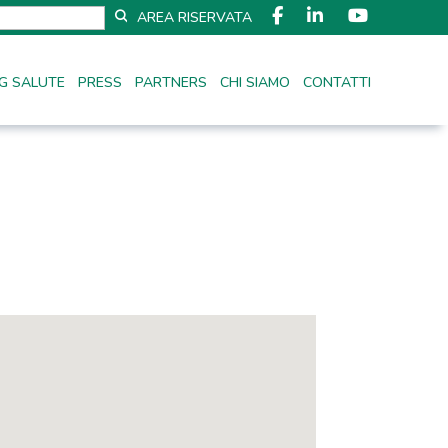
AREA RISERVATA
G SALUTE
PRESS
PARTNERS
CHI SIAMO
CONTATTI