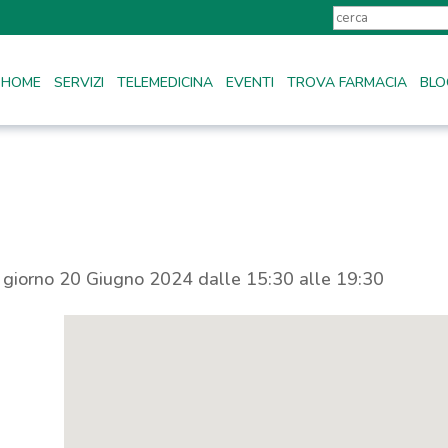
HOME
SERVIZI
TELEMEDICINA
EVENTI
TROVA FARMACIA
BLO
l giorno 20 Giugno 2024 dalle 15:30 alle 19:30