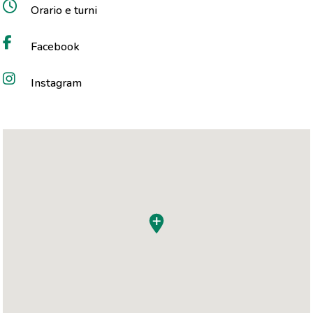
Orario e turni
Facebook
Instagram