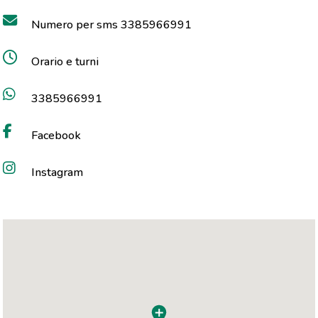
Numero per sms 3385966991
Orario e turni
3385966991
Facebook
Instagram