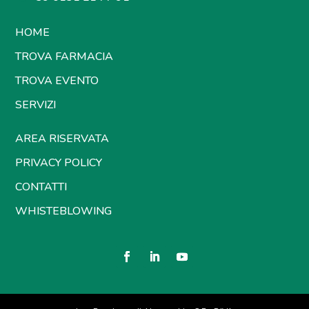
HOME
TROVA FARMACIA
TROVA EVENTO
SERVIZI
AREA RISERVATA
PRIVACY POLICY
CONTATTI
WHISTEBLOWING