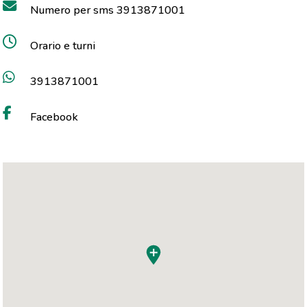
Numero per sms 3913871001
Orario e turni
3913871001
Facebook