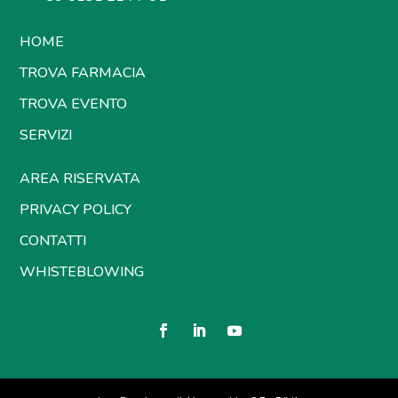
HOME
TROVA FARMACIA
TROVA EVENTO
SERVIZI
AREA RISERVATA
PRIVACY POLICY
CONTATTI
WHISTEBLOWING