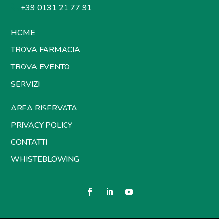
+39 0131 21 77 91
HOME
TROVA FARMACIA
TROVA EVENTO
SERVIZI
AREA RISERVATA
PRIVACY POLICY
CONTATTI
WHISTEBLOWING