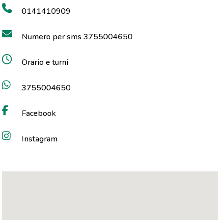
0141410909
Numero per sms 3755004650
Orario e turni
3755004650
Facebook
Instagram