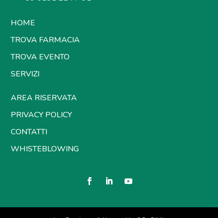
HOME
TROVA FARMACIA
TROVA EVENTO
SERVIZI
AREA RISERVATA
PRIVACY POLICY
CONTATTI
WHISTEBLOWING