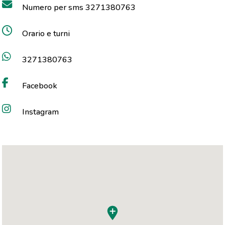
Numero per sms 3271380763
Orario e turni
3271380763
Facebook
Instagram