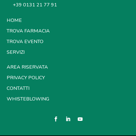
+39 0131 21 77 91
HOME
TROVA FARMACIA
TROVA EVENTO
SERVIZI
AREA RISERVATA
PRIVACY POLICY
CONTATTI
WHISTEBLOWING