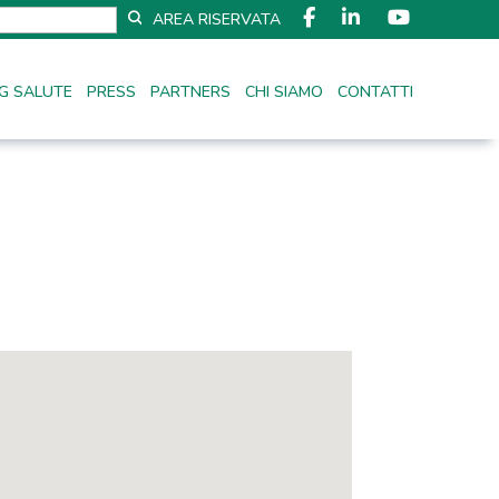
AREA RISERVATA
G SALUTE
PRESS
PARTNERS
CHI SIAMO
CONTATTI