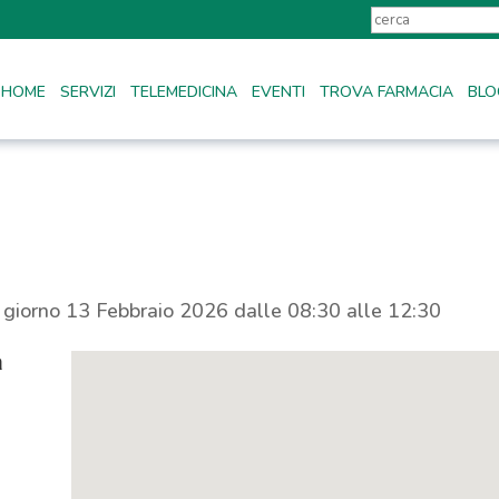
HOME
SERVIZI
TELEMEDICINA
EVENTI
TROVA FARMACIA
BLO
l giorno 13 Febbraio 2026 dalle 08:30 alle 12:30
a