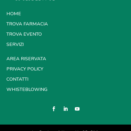
HOME
TROVA FARMACIA
TROVA EVENTO
SERVIZI
AREA RISERVATA
PRIVACY POLICY
CONTATTI
WHISTEBLOWING