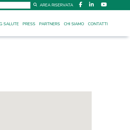
AREA RISERVATA
G SALUTE
PRESS
PARTNERS
CHI SIAMO
CONTATTI