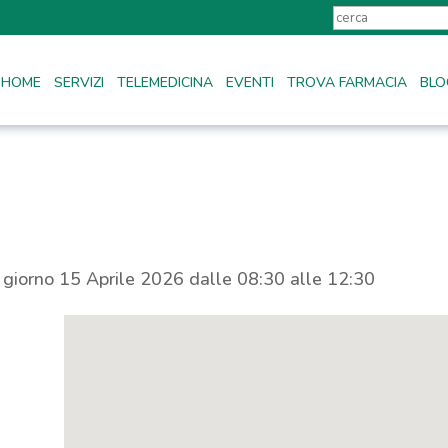
HOME
SERVIZI
TELEMEDICINA
EVENTI
TROVA FARMACIA
BLO
l giorno 15 Aprile 2026 dalle 08:30 alle 12:30