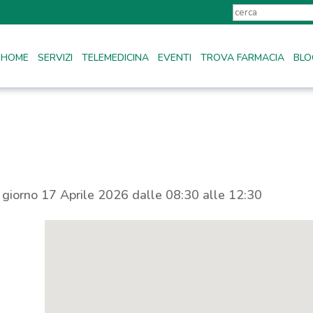
HOME
SERVIZI
TELEMEDICINA
EVENTI
TROVA FARMACIA
BLO
l giorno 17 Aprile 2026 dalle 08:30 alle 12:30