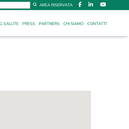
AREA RISERVATA
G SALUTE
PRESS
PARTNERS
CHI SIAMO
CONTATTI