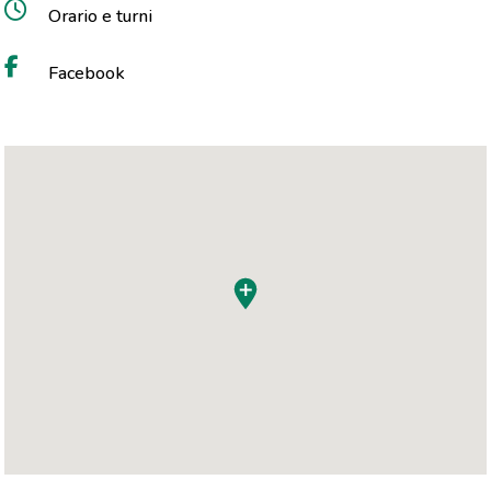
Orario e turni
Facebook