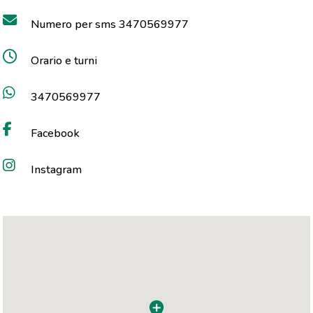
Numero per sms 3470569977
Orario e turni
3470569977
Facebook
Instagram