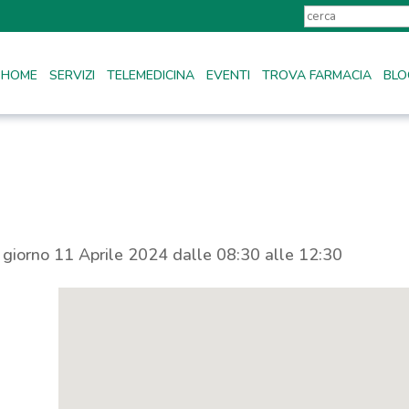
HOME
SERVIZI
TELEMEDICINA
EVENTI
TROVA FARMACIA
BLO
l giorno 11 Aprile 2024 dalle 08:30 alle 12:30