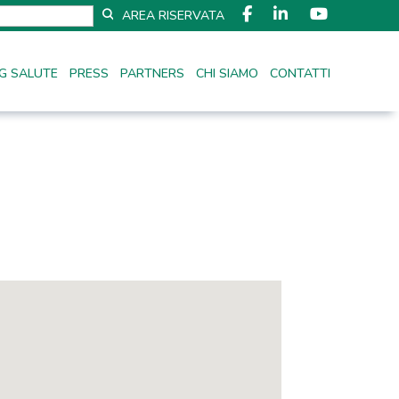
AREA RISERVATA
G SALUTE
PRESS
PARTNERS
CHI SIAMO
CONTATTI