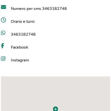
Numero per sms 3463182748
Orario e turni
3463182748
Facebook
Instagram