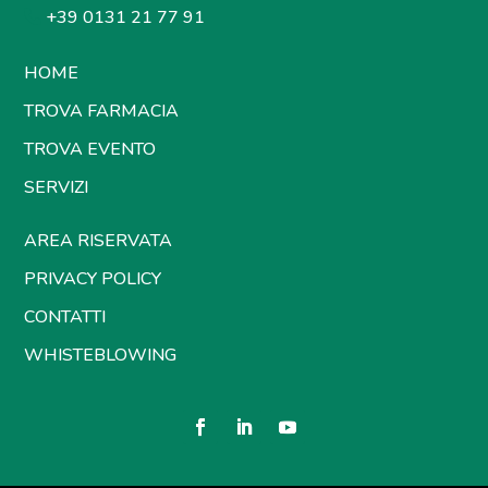
+39 0131 21 77 91
HOME
TROVA FARMACIA
TROVA EVENTO
SERVIZI
AREA RISERVATA
PRIVACY POLICY
CONTATTI
WHISTEBLOWING