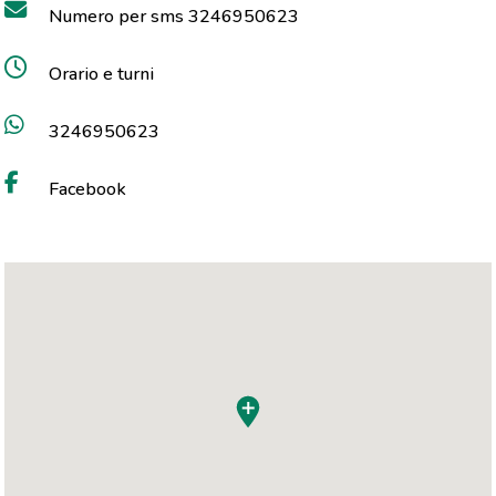
Numero per sms 3246950623
Orario e turni
3246950623
Facebook