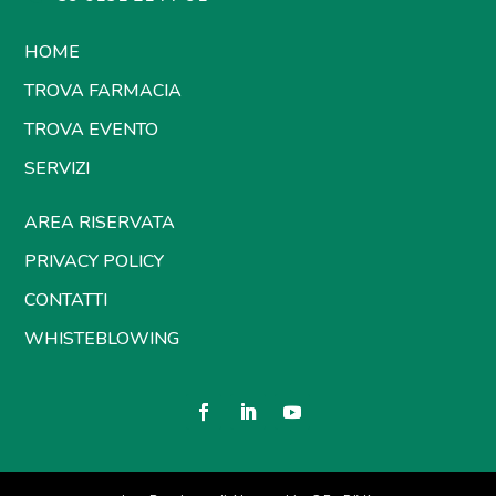
HOME
TROVA FARMACIA
TROVA EVENTO
SERVIZI
AREA RISERVATA
PRIVACY POLICY
CONTATTI
WHISTEBLOWING