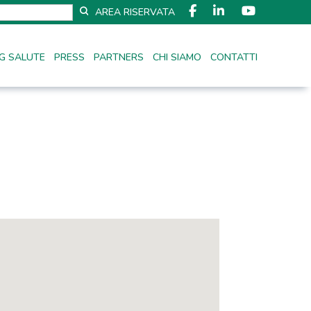
AREA RISERVATA
G SALUTE
PRESS
PARTNERS
CHI SIAMO
CONTATTI