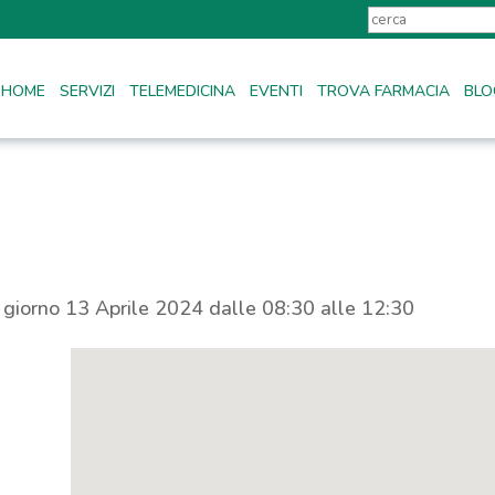
HOME
SERVIZI
TELEMEDICINA
EVENTI
TROVA FARMACIA
BLO
l giorno 13 Aprile 2024 dalle 08:30 alle 12:30
a