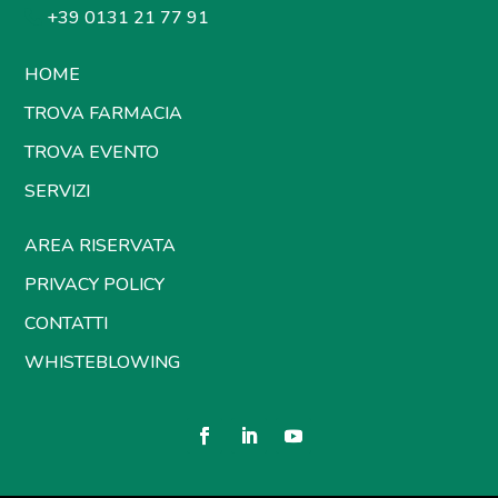
+39 0131 21 77 91
HOME
TROVA FARMACIA
TROVA EVENTO
SERVIZI
AREA RISERVATA
PRIVACY POLICY
CONTATTI
WHISTEBLOWING