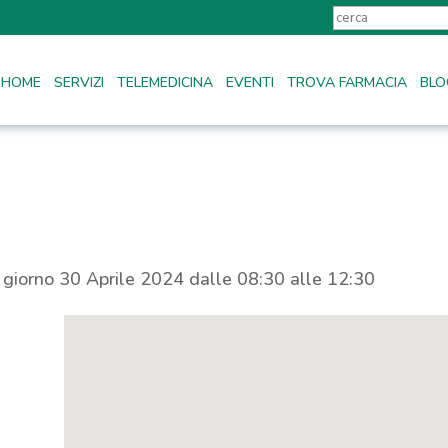
HOME
SERVIZI
TELEMEDICINA
EVENTI
TROVA FARMACIA
BLO
l giorno 30 Aprile 2024 dalle 08:30 alle 12:30