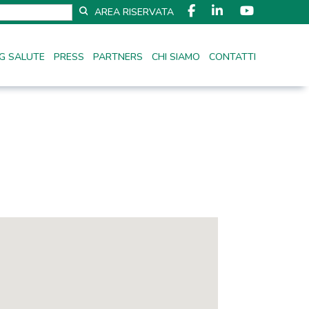
AREA RISERVATA
G SALUTE
PRESS
PARTNERS
CHI SIAMO
CONTATTI