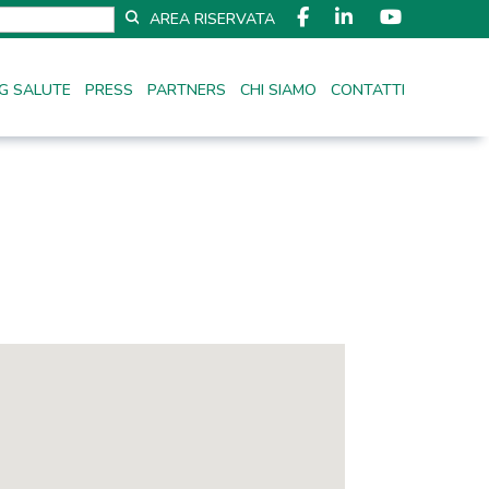
AREA RISERVATA
G SALUTE
PRESS
PARTNERS
CHI SIAMO
CONTATTI