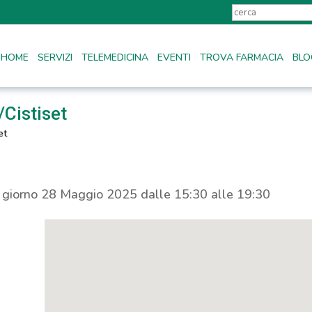
HOME
SERVIZI
TELEMEDICINA
EVENTI
TROVA FARMACIA
BLO
Cistiset
et
l giorno 28 Maggio 2025 dalle 15:30 alle 19:30
a