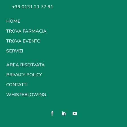
+39 0131 21 77 91
HOME
TROVA FARMACIA
TROVA EVENTO
SERVIZI
AREA RISERVATA
PRIVACY POLICY
CONTATTI
WHISTEBLOWING