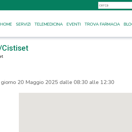
HOME
SERVIZI
TELEMEDICINA
EVENTI
TROVA FARMACIA
BLO
Cistiset
et
l giorno 20 Maggio 2025 dalle 08:30 alle 12:30