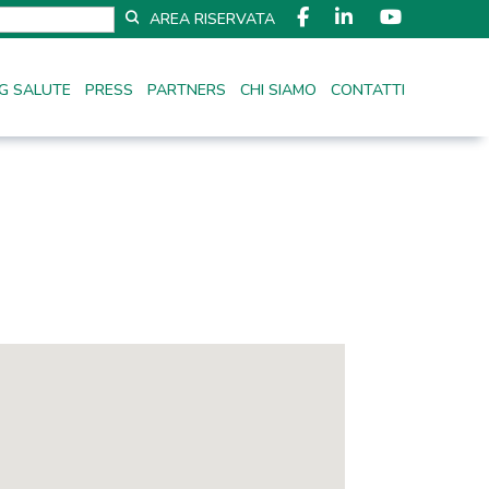
AREA RISERVATA
G SALUTE
PRESS
PARTNERS
CHI SIAMO
CONTATTI