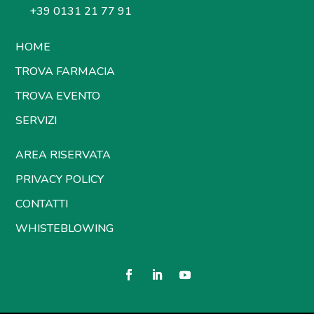
+39 0131 21 77 91
HOME
TROVA FARMACIA
TROVA EVENTO
SERVIZI
AREA RISERVATA
PRIVACY POLICY
CONTATTI
WHISTEBLOWING