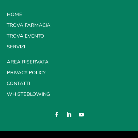
HOME
TROVA FARMACIA
TROVA EVENTO
SERVIZI
AREA RISERVATA
PRIVACY POLICY
CONTATTI
WHISTEBLOWING