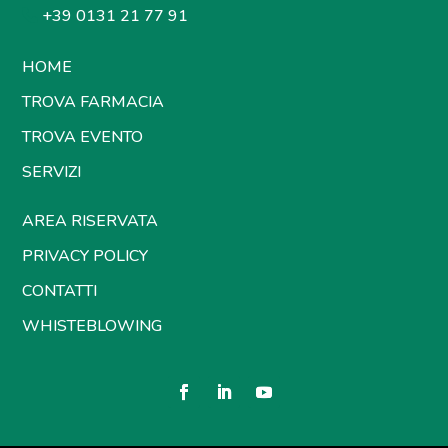
+39 0131 21 77 91
HOME
TROVA FARMACIA
TROVA EVENTO
SERVIZI
AREA RISERVATA
PRIVACY POLICY
CONTATTI
WHISTEBLOWING